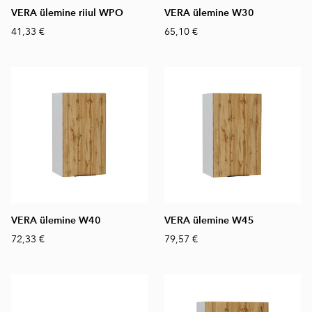
VERA ülemine riiul WPO
VERA ülemine W30
41,33 €
65,10 €
VERA ülemine W40
VERA ülemine W45
72,33 €
79,57 €