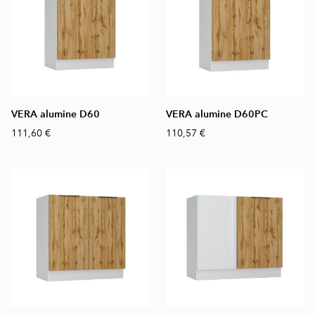
VERA alumine D60
VERA alumine D60PC
111,60 €
110,57 €