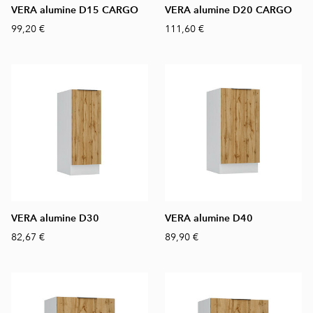
VERA alumine D15 CARGO
VERA alumine D20 CARGO
99,20 €
111,60 €
VERA alumine D30
VERA alumine D40
82,67 €
89,90 €