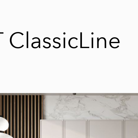
 ClassicLine