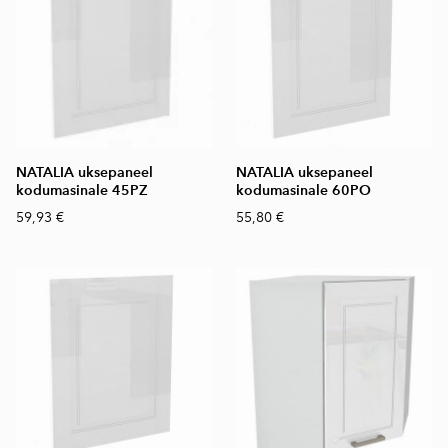
NATALIA uksepaneel
NATALIA uksepaneel
kodumasinale 45PZ
kodumasinale 60PO
59,93 €
55,80 €