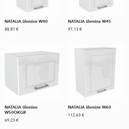
NATALIA ülemine W40
NATALIA ülemine W45
88,87 €
97,13 €
NATALIA ülemine
NATALIA ülemine W60
W50OKGR
112,63 €
69,23 €