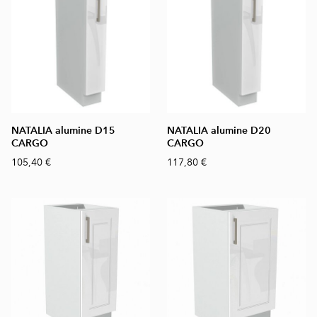
NATALIA alumine D15
NATALIA alumine D20
CARGO
CARGO
105,40 €
117,80 €