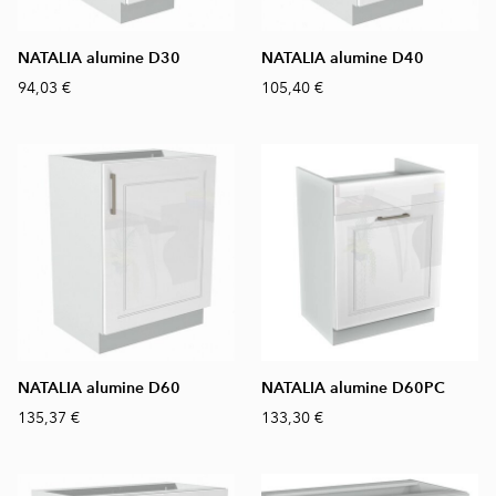
NATALIA alumine D30
NATALIA alumine D40
94,03 €
105,40 €
NATALIA alumine D60
NATALIA alumine D60PC
135,37 €
133,30 €