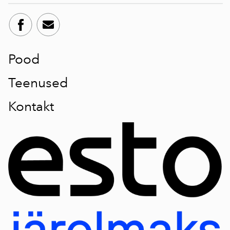
Pood
Teenused
Kontakt