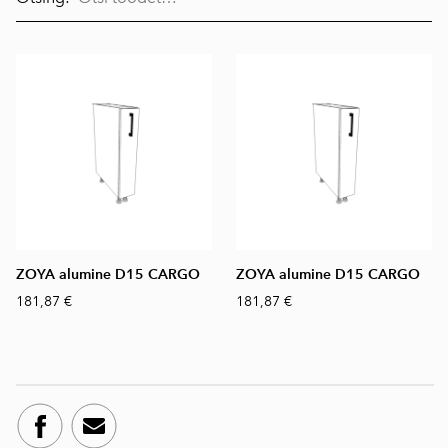
ZOYA alumine D15 CARGO
ZOYA alumine D15 CARGO
181,87 €
181,87 €