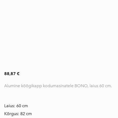
88,87 €
Alumine köögikapp kodumasinatele BONO, laius 60 cm.
Laius: 60 cm
Kõrgus: 82 cm