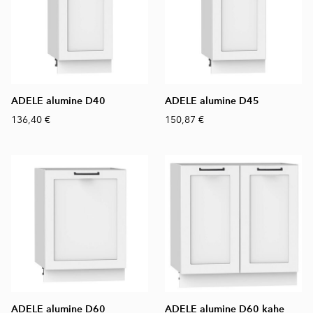
ADELE alumine D40
ADELE alumine D45
136,40 €
150,87 €
ADELE alumine D60
ADELE alumine D60 kahe