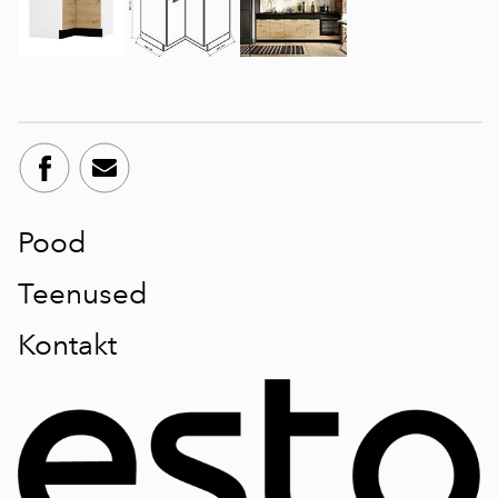
Pood
Teenused
Kontakt