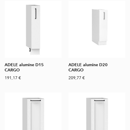
ADELE alumine D15
ADELE alumine D20
CARGO
CARGO
191,17 €
209,77 €