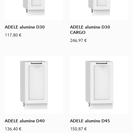
ADELE alumine D30
ADELE alumine D30
CARGO
117,80 €
246,97 €
ADELE alumine D40
ADELE alumine D45
136,40 €
150,87 €