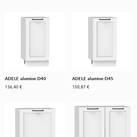
ADELE alumine D40
ADELE alumine D45
136,40 €
150,87 €