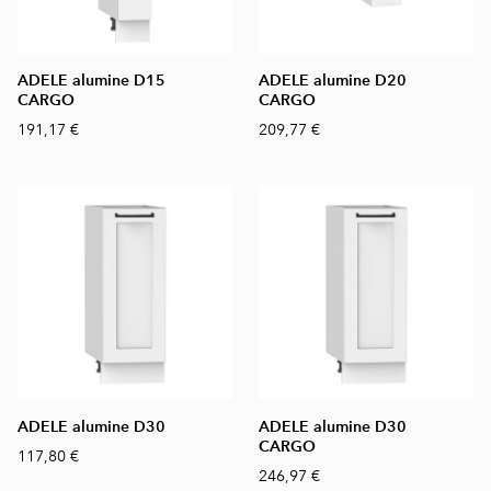
ADELE alumine D15
ADELE alumine D20
CARGO
CARGO
191,17 €
209,77 €
ADELE alumine D30
ADELE alumine D30
CARGO
117,80 €
246,97 €